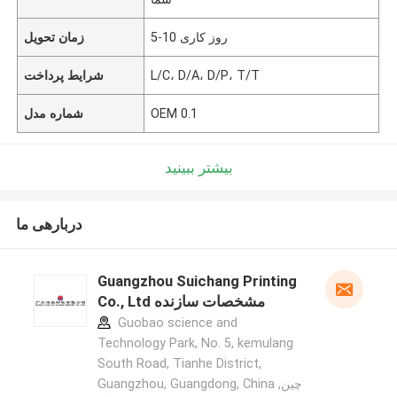
5-10 روز کاری
زمان تحویل
L/C، D/A، D/P، T/T
شرایط پرداخت
OEM 0.1
شماره مدل
بیشتر ببینید
دربارهی ما
Guangzhou Suichang Printing
Co., Ltd مشخصات سازنده
Guobao science and
Technology Park, No. 5, kemulang
South Road, Tianhe District,
Guangzhou, Guangdong, China ,چین