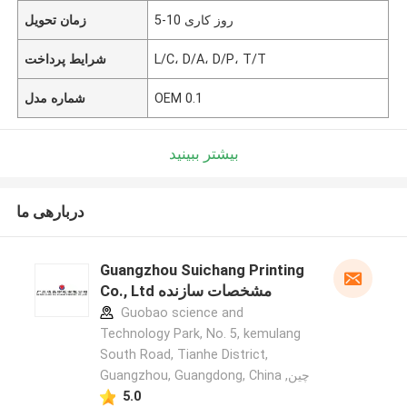
5-10 روز کاری
زمان تحویل
L/C، D/A، D/P، T/T
شرایط پرداخت
OEM 0.1
شماره مدل
بیشتر ببینید
دربارهی ما
Guangzhou Suichang Printing
Co., Ltd مشخصات سازنده
Guobao science and
Technology Park, No. 5, kemulang
South Road, Tianhe District,
Guangzhou, Guangdong, China ,چین
5.0